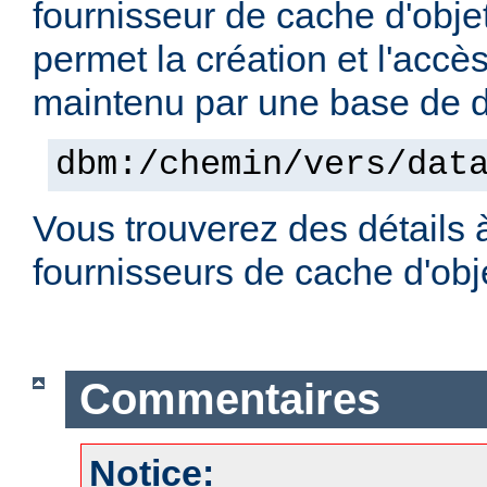
fournisseur de cache d'obje
permet la création et l'accè
maintenu par une base de
dbm:/chemin/vers/dat
Vous trouverez des détails 
fournisseurs de cache d'ob
Commentaires
Notice: