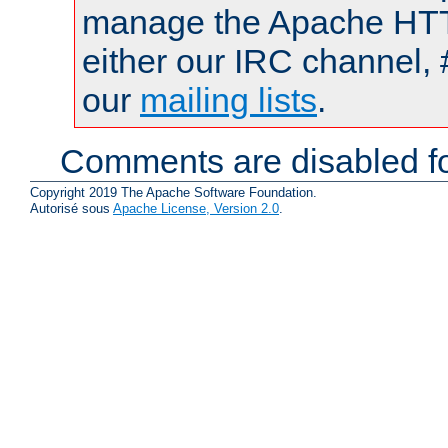
manage the Apache HTTP
either our IRC channel, 
our
mailing lists
.
Comments are disabled fo
Copyright 2019 The Apache Software Foundation.
Autorisé sous
Apache License, Version 2.0
.